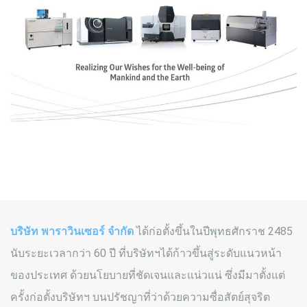
บริษัท พาราวินเซอร์ จำกัด
ได้ก่อตั้งขึ้นในปีพุทธศักราช 2485
นับระยะเวลากว่า 60 ปี ที่บริษัทฯได้ก้าวขึ้นสู่ระดับแนวหน้า
ของประเทศ ด้วยนโยบายที่ชัดเจนและแน่วแน่ ซึ่งมีมาตั้งแต่
ครั้งก่อตั้งบริษัทฯ บนปรัชญาที่ว่าด้วยความซื่อสัตย์สุจริต