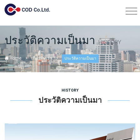
ประวัติความเป็นมา
HISTORY
Home
เกี่ยวกับเรา
ประวัติความเป็นมา
HISTORY
ประวัติความเป็นมา