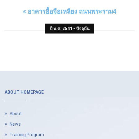
อาคารอื้อจือเหลียง ถนนพระราม4
ปี พ.ศ. 2541 - ปัจจุบัน
ABOUT HOMEPAGE
About
News
Training Program