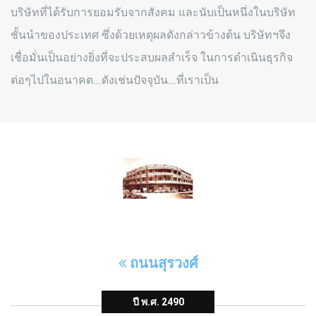
บริษัทที่ได้รับการยอมรับจากสังคม และนับเป็นหนึ่งในบริษัท
ชั้นนำของประเทศ ซึ่งด้วยเหตุผลดังกล่าวข้างต้น บริษัทฯจึง
เชื่อมั่นเป็นอย่างยิ่งที่จะประสบผลสำเร็จ ในการดำเนินธุรกิจ
ต่อๆไปในอนาคต....ดังเช่นปัจจุบัน....ที่เราเป็น
ถนนสุรวงศ์
ปี พ.ศ. 2490