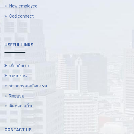
New employee
Cod connect
USEFUL LINKS
เกี่ยวกับเรา
ระบบงาน
ข่าวสารและกิจกรรม
ฝึกอบรม
ติดต่อภายใน
CONTACT US