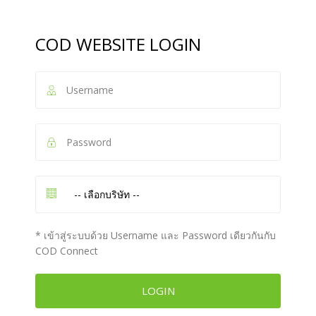
COD WEBSITE LOGIN
* เข้าสู่ระบบด้วย Username และ Password เดียวกันกับ
COD Connect
LOGIN